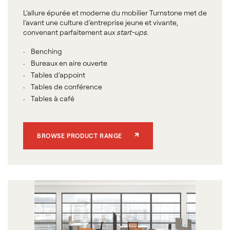
L’allure épurée et moderne du mobilier Turnstone met de
l’avant une culture d’entreprise jeune et vivante,
convenant parfaitement aux
start-ups
.
Benching
Bureaux en aire ouverte
Tables d’appoint
Tables de conférence
Tables à café
BROWSE PRODUCT RANGE