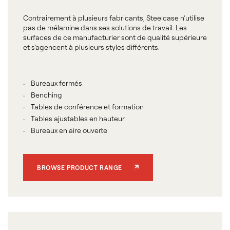
Contrairement à plusieurs fabricants, Steelcase n’utilise
pas de mélamine dans ses solutions de travail. Les
surfaces de ce manufacturier sont de qualité supérieure
et s’agencent à plusieurs styles différents.
Bureaux fermés
Benching
Tables de conférence et formation
Tables ajustables en hauteur
Bureaux en aire ouverte
BROWSE PRODUCT RANGE
Await de Coalesse