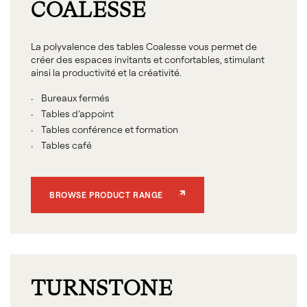
COALESSE
La polyvalence des tables Coalesse vous permet de
créer des espaces invitants et confortables, stimulant
ainsi la productivité et la créativité.
Bureaux fermés
Tables d’appoint
Tables conférence et formation
Tables café
BROWSE PRODUCT RANGE
Campfire Big Table de Turnstone
TURNSTONE