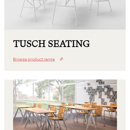
TUSCH SEATING
Browse product range