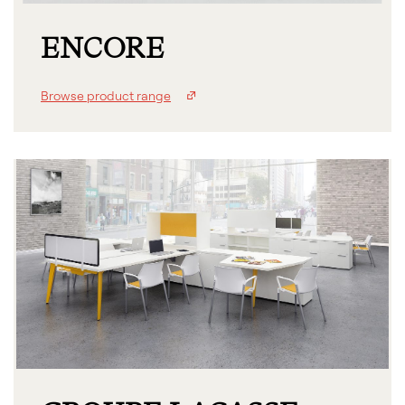
ENCORE
Browse product range