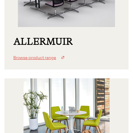
ALLERMUIR
Browse product range