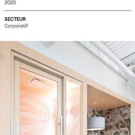
2020
SECTEUR
Corporatif