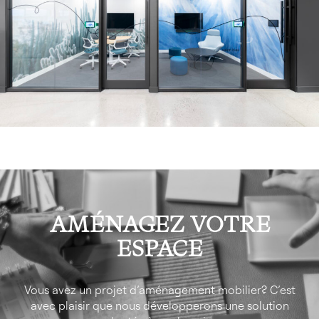
AMÉNAGEZ VOTRE
ESPACE
Vous avez un projet d’aménagement mobilier? C’est
avec plaisir que nous développerons une solution