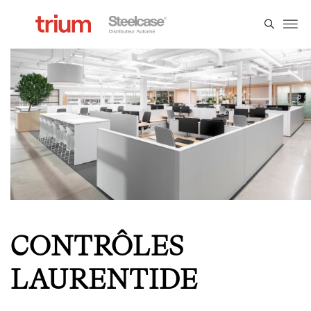
CONTRÔLES
LAURENTIDE