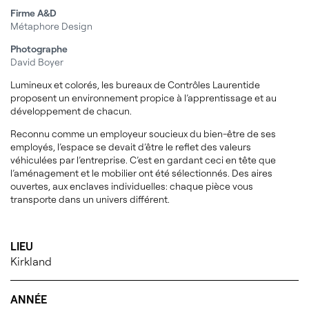
Firme A&D
Métaphore Design
Photographe
David Boyer
Lumineux et colorés, les bureaux de Contrôles Laurentide
proposent un environnement propice à l’apprentissage et au
développement de chacun.
Reconnu comme un employeur soucieux du bien-être de ses
employés, l’espace se devait d’être le reflet des valeurs
véhiculées par l’entreprise. C’est en gardant ceci en tête que
l’aménagement et le mobilier ont été sélectionnés. Des aires
ouvertes, aux enclaves individuelles: chaque pièce vous
transporte dans un univers différent.
LIEU
Kirkland
ANNÉE