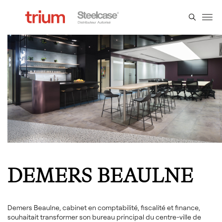
DEMERS BEAULNE
Demers Beaulne, cabinet en comptabilité, fiscalité et finance,
souhaitait transformer son bureau principal du centre-ville de