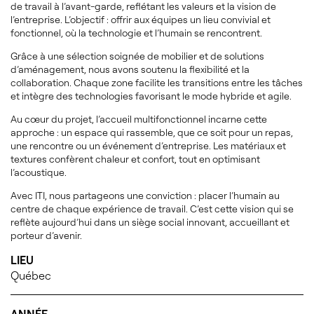
de travail à l’avant-garde, reflétant les valeurs et la vision de
l’entreprise. L’objectif : offrir aux équipes un lieu convivial et
fonctionnel, où la technologie et l’humain se rencontrent.
Grâce à une sélection soignée de mobilier et de solutions
d’aménagement, nous avons soutenu la flexibilité et la
collaboration. Chaque zone facilite les transitions entre les tâches
et intègre des technologies favorisant le mode hybride et agile.
Au cœur du projet, l’accueil multifonctionnel incarne cette
approche : un espace qui rassemble, que ce soit pour un repas,
une rencontre ou un événement d’entreprise. Les matériaux et
textures confèrent chaleur et confort, tout en optimisant
l’acoustique.
Avec ITI, nous partageons une conviction : placer l’humain au
centre de chaque expérience de travail. C’est cette vision qui se
reflète aujourd’hui dans un siège social innovant, accueillant et
porteur d’avenir.
LIEU
Québec