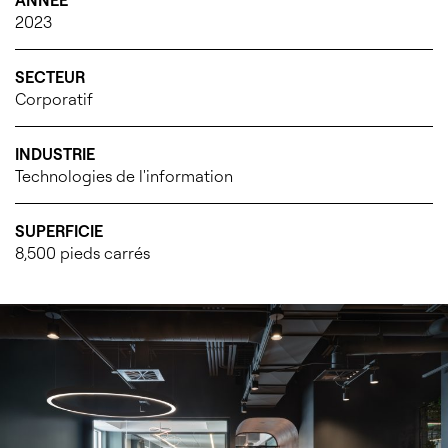
ANNÉE
2023
SECTEUR
Corporatif
INDUSTRIE
Technologies de l'information
SUPERFICIE
8,500 pieds carrés