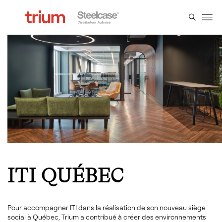
ITI QUÉBEC
Pour accompagner ITI dans la réalisation de son nouveau siège
social à Québec, Trium a contribué à créer des environnements