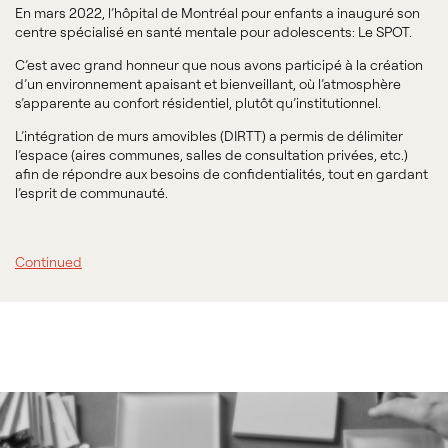
En mars 2022, l’hôpital de Montréal pour enfants a inauguré son
centre spécialisé en santé mentale pour adolescents: Le SPOT.
C’est avec grand honneur que nous avons participé à la création
d’un environnement apaisant et bienveillant, où l’atmosphère
s’apparente au confort résidentiel, plutôt qu’institutionnel.
L’intégration de murs amovibles (DIRTT) a permis de délimiter
l’espace (aires communes, salles de consultation privées, etc.)
afin de répondre aux besoins de confidentialités, tout en gardant
l’esprit de communauté.
Continued