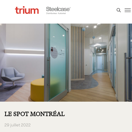
SECTEUR :
SANTÉ
LE SPOT MONTRÉAL
29 juillet 2022